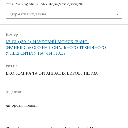
https://nv.nung.edu.ua/index.php/nv/article/view/94
Формати цитування
Номер
№ 1(31) (2012): НАУКОВИЙ ВІСНИК ІВАНО-
ФРАНКІВСЬКОГО НАЦІОНАЛЬНОГО ТЕХНІЧНОГО
УНІВЕРСИТЕТУ НАФТИ І ГАЗУ
Розділ
ЕКОНОМІКА ТА ОРГАНІЗАЦІЯ ВИРОБНИЦТВА
Ліцензія
Авторські права....