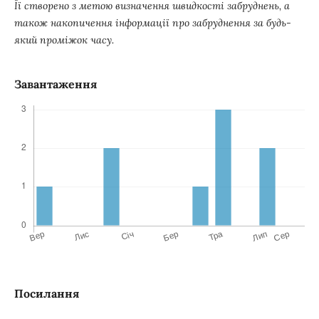
Її створено з метою визначення швидкості забруднень, а
також накопичення інформації про забруднення за будь-
який проміжок часу.
Завантаження
Посилання