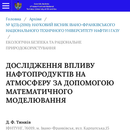
Головна
/
Архіви
/
№ 1(23) (2010): НАУКОВИЙ ВІСНИК ІВАНО-ФРАНКІВСЬКОГО
НАЦІОНАЛЬНОГО ТЕХНІЧНОГО УНІВЕРСИТЕТУ НАФТИ І ГАЗУ
/
ЕКОЛОГІЧНА БЕЗПЕКА ТА РАЦІОНАЛЬНЕ
ПРИРОДОКОРИСТУВАННЯ
ДОСЛІДЖЕННЯ ВПЛИВУ
НАФТОПРОДУКТІВ НА
АТМОСФЕРУ ЗА ДОПОМОГОЮ
МАТЕМАТИЧНОГО
МОДЕЛЮВАННЯ
Д. Ф. Тимків
ІФНТУНГ, 76019, м. Івано-Франківськ, вул. Карпатська,15