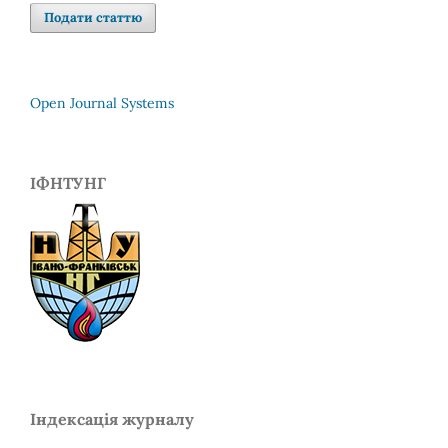
Подати статтю
Open Journal Systems
ІФНТУНГ
Індексація журналу