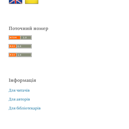
Поточний номер
Інформація
Для читачів
Для авторів
Для бібліотекарів