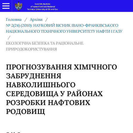
Головна
/
Архіви
/
№ 2(24) (2010): НАУКОВИЙ ВІСНИК ІВАНО-ФРАНКІВСЬКОГО
НАЦІОНАЛЬНОГО ТЕХНІЧНОГО УНІВЕРСИТЕТУ НАФТИ І ГАЗУ
/
ЕКОЛОГІЧНА БЕЗПЕКА ТА РАЦІОНАЛЬНЕ
ПРИРОДОКОРИСТУВАННЯ
ПРОГНОЗУВАННЯ ХІМІЧНОГО
ЗАБРУДНЕННЯ
НАВКОЛИШНЬОГО
СЕРЕДОВИЩА У РАЙОНАХ
РОЗРОБКИ НАФТОВИХ
РОДОВИЩ