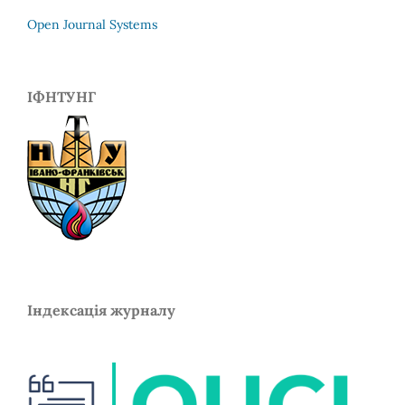
Open Journal Systems
ІФНТУНГ
Індексація журналу