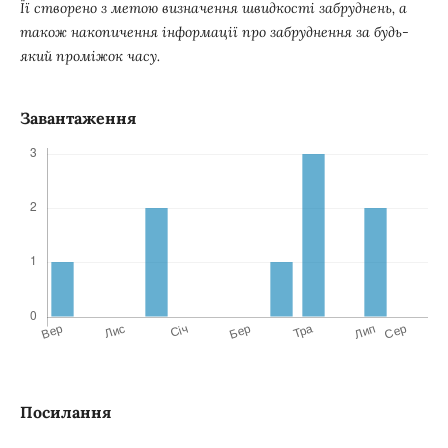
Її створено з метою визначення швидкості забруднень, а
також накопичення інформації про забруднення за будь-
який проміжок часу.
Завантаження
Посилання