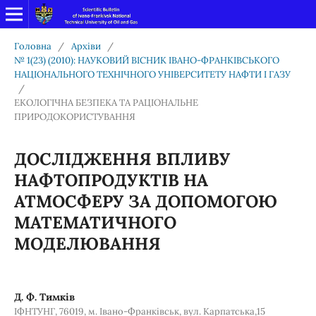
Головна
/
Архіви
/
№ 1(23) (2010): НАУКОВИЙ ВІСНИК ІВАНО-ФРАНКІВСЬКОГО
НАЦІОНАЛЬНОГО ТЕХНІЧНОГО УНІВЕРСИТЕТУ НАФТИ І ГАЗУ
/
ЕКОЛОГІЧНА БЕЗПЕКА ТА РАЦІОНАЛЬНЕ
ПРИРОДОКОРИСТУВАННЯ
ДОСЛІДЖЕННЯ ВПЛИВУ
НАФТОПРОДУКТІВ НА
АТМОСФЕРУ ЗА ДОПОМОГОЮ
МАТЕМАТИЧНОГО
МОДЕЛЮВАННЯ
Д. Ф. Тимків
ІФНТУНГ, 76019, м. Івано-Франківськ, вул. Карпатська,15