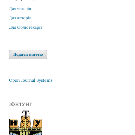
Для читачів
Для авторів
Для бібліотекарів
Подати статтю
Open Journal Systems
ІФНТУНГ