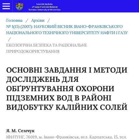
Головна
/
Архіви
/
№ 1(15) (2007): НАУКОВИЙ ВІСНИК ІВАНО-ФРАНКІВСЬКОГО
НАЦІОНАЛЬНОГО ТЕХНІЧНОГО УНІВЕРСИТЕТУ НАФТИ І ГАЗУ
/
ЕКОЛОГІЧНА БЕЗПЕКА ТА РАЦІОНАЛЬНЕ
ПРИРОДОКОРИСТУВАННЯ
ОСНОВНІ ЗАВДАННЯ І МЕТОДИ
ДОСЛІДЖЕНЬ ДЛЯ
ОБҐРУНТУВАННЯ ОХОРОНИ
ПІДЗЕМНИХ ВОД В РАЙОНІ
ВИДОБУТКУ КАЛІЙНИХ СОЛЕЙ
Я. М. Семчук
ІФНТУНГ, 76019, м. Івано-Франківськ, вул. Карпатська, 15, тел.