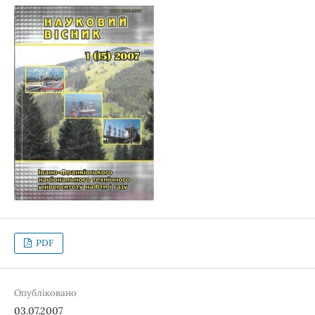
PDF
Опубліковано
03.07.2007