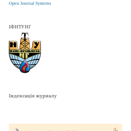
Open Journal Systems
ІФНТУНГ
Індексація журналу