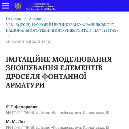
Головна
/
Архіви
/
№ 1(46) (2019): НАУКОВИЙ ВІСНИК ІВАНО-ФРАНКІВСЬКОГО
НАЦІОНАЛЬНОГО ТЕХНІЧНОГО УНІВЕРСИТЕТУ НАФТИ І ГАЗУ
/
МЕХАНІЧНА ІНЖЕНЕРІЯ
ІМІТАЦІЙНЕ МОДЕЛЮВАННЯ
ЗНОШУВАННЯ ЕЛЕМЕНТІВ
ДРОСЕЛЯ ФОНТАННОЇ
АРМАТУРИ
Я. Т. Федорович
ІФНТУНГ; 76019, м. Івано-Франківськ, вул. Карпатська, 15
М. М. Лях
ІФНТУНГ; 76019, м. Івано-Франківськ, вул. Карпатська, 15