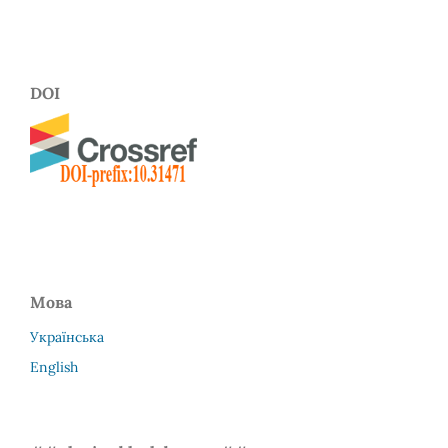
DOI
Мова
Українська
English