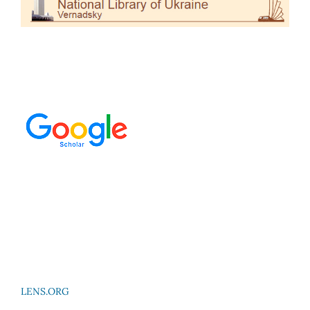
LENS.ORG