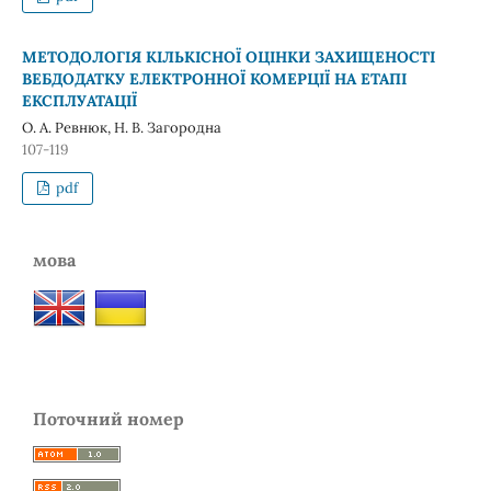
МЕТОДОЛОГІЯ КІЛЬКІСНОЇ ОЦІНКИ ЗАХИЩЕНОСТІ
ВЕБДОДАТКУ ЕЛЕКТРОННОЇ КОМЕРЦІЇ НА ЕТАПІ
ЕКСПЛУАТАЦІЇ
О. А. Ревнюк, Н. В. Загородна
107-119
pdf
мова
Поточний номер