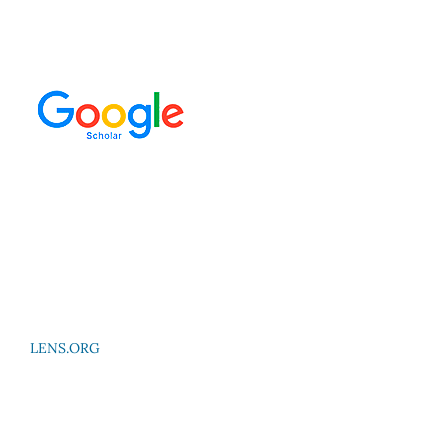
LENS.ORG