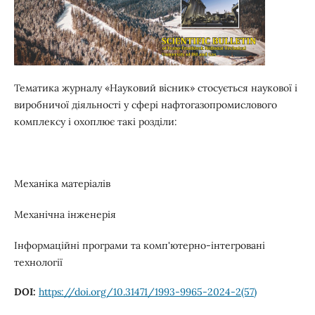
Тематика журналу «Науковий вісник» стосується наукової і
виробничої діяльності у сфері нафтогазопромислового
комплексу і охоплює такі розділи:
Механіка матеріалів
Механічна інженерія
Інформаційні програми та комп'ютерно-інтегровані
технології
DOI:
https://doi.org/10.31471/1993-9965-2024-2(57)