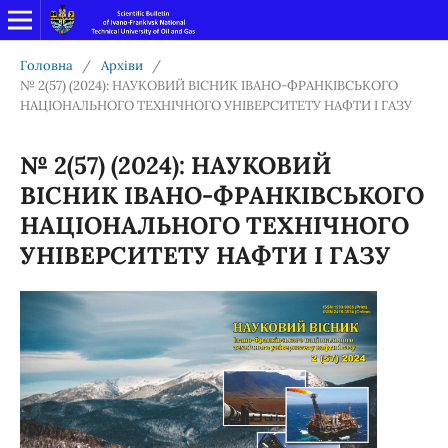
Головна
/
Архіви
/
№ 2(57) (2024): НАУКОВИЙ ВІСНИК ІВАНО-ФРАНКІВСЬКОГО
НАЦІОНАЛЬНОГО ТЕХНІЧНОГО УНІВЕРСИТЕТУ НАФТИ І ГАЗУ
№ 2(57) (2024): НАУКОВИЙ
ВІСНИК ІВАНО-ФРАНКІВСЬКОГО
НАЦІОНАЛЬНОГО ТЕХНІЧНОГО
УНІВЕРСИТЕТУ НАФТИ І ГАЗУ