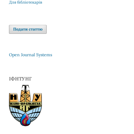
Для бібліотекарів
Подати статтю
Open Journal Systems
ІФНТУНГ