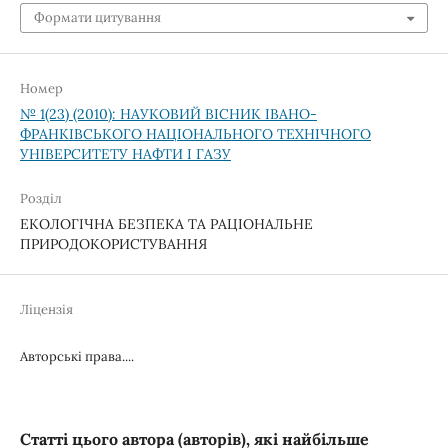
Формати цитування
Номер
№ 1(23) (2010): НАУКОВИЙ ВІСНИК ІВАНО-
ФРАНКІВСЬКОГО НАЦІОНАЛЬНОГО ТЕХНІЧНОГО
УНІВЕРСИТЕТУ НАФТИ І ГАЗУ
Розділ
ЕКОЛОГІЧНА БЕЗПЕКА ТА РАЦІОНАЛЬНЕ
ПРИРОДОКОРИСТУВАННЯ
Ліцензія
Авторські права....
Статті цього автора (авторів), які найбільше