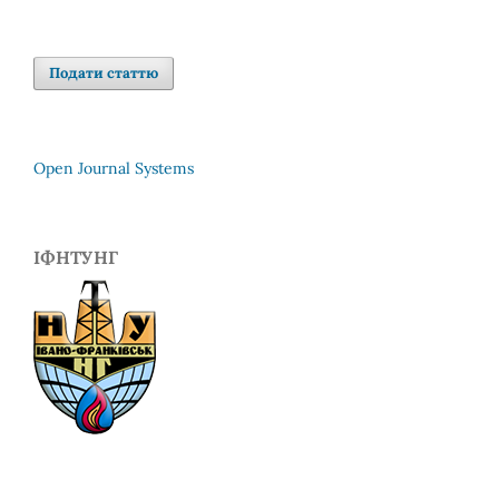
Подати статтю
Open Journal Systems
ІФНТУНГ