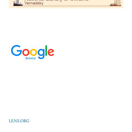
LENS.ORG