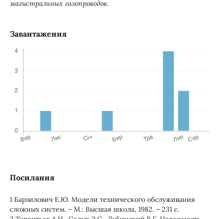
магистральных газопроводов.
Завантаження
Посилання
1 Барзилович Е.Ю. Модели технического обслуживания
сложных систем. – М.: Высшая школа, 1982. – 231 с.