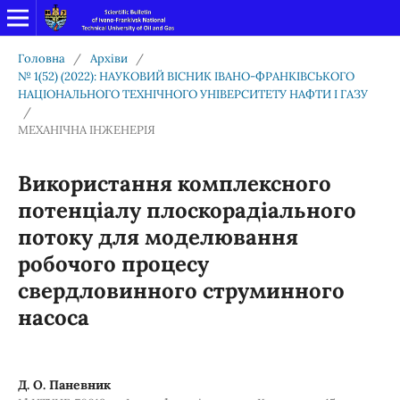
Головна
/
Архіви
/
№ 1(52) (2022): НАУКОВИЙ ВІСНИК ІВАНО-ФРАНКІВСЬКОГО
НАЦІОНАЛЬНОГО ТЕХНІЧНОГО УНІВЕРСИТЕТУ НАФТИ І ГАЗУ
/
МЕХАНІЧНА ІНЖЕНЕРІЯ
Використання комплексного
потенціалу плоскорадіального
потоку для моделювання
робочого процесу
свердловинного струминного
насоса
Д. О. Паневник