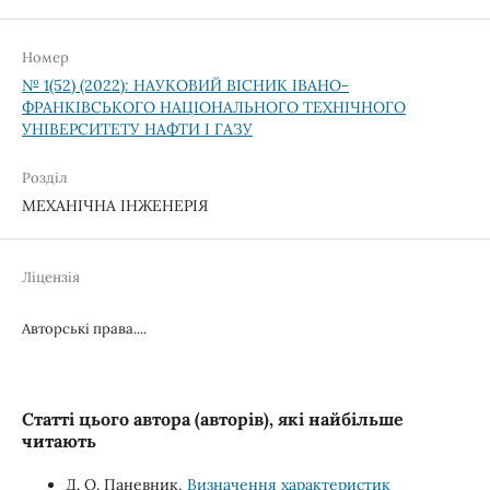
Номер
№ 1(52) (2022): НАУКОВИЙ ВІСНИК ІВАНО-
ФРАНКІВСЬКОГО НАЦІОНАЛЬНОГО ТЕХНІЧНОГО
УНІВЕРСИТЕТУ НАФТИ І ГАЗУ
Розділ
МЕХАНІЧНА ІНЖЕНЕРІЯ
Ліцензія
Авторські права....
Статті цього автора (авторів), які найбільше
читають
Д. О. Паневник,
Визначення характеристик