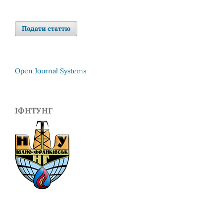
Подати статтю
Open Journal Systems
ІФНТУНГ