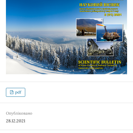
pdf
Опубліковано
28.12.2021