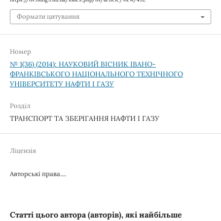
Формати цитування
Номер
№ 1(36) (2014): НАУКОВИЙ ВІСНИК ІВАНО-
ФРАНКІВСЬКОГО НАЦІОНАЛЬНОГО ТЕХНІЧНОГО
УНІВЕРСИТЕТУ НАФТИ І ГАЗУ
Розділ
ТРАНСПОРТ ТА ЗБЕРІГАННЯ НАФТИ І ГАЗУ
Ліцензія
Авторські права....
Статті цього автора (авторів), які найбільше