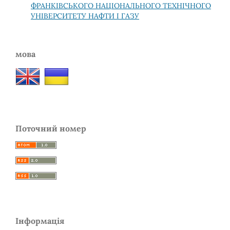
ФРАНКІВСЬКОГО НАЦІОНАЛЬНОГО ТЕХНІЧНОГО
УНІВЕРСИТЕТУ НАФТИ І ГАЗУ
мова
Поточний номер
Інформація