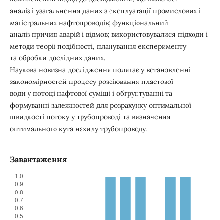
аналіз і узагальнення даних з експлуатації промислових і
магістральних нафтопроводів; функціональний
аналіз причин аварій і відмов; використовувалися підходи і
методи теорії подібності, планування експерименту
та обробки дослідних даних.
Наукова новизна дослідження полягає у встановленні
закономірностей процесу розсіювання пластової
води у потоці нафтової суміші і обгрунтуванні та
формуванні залежностей для розрахунку оптимальної
швидкості потоку у трубопроводі та визначення
оптимального кута нахилу трубопроводу.
Завантаження