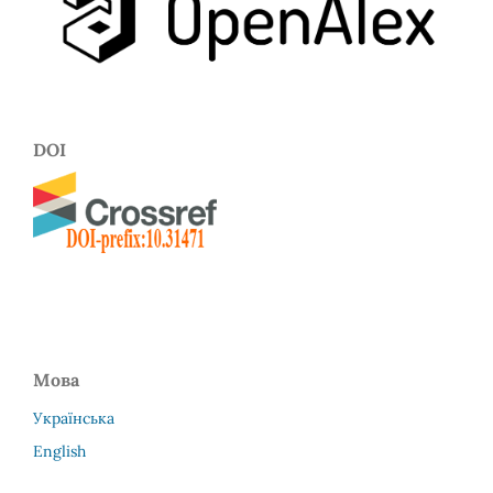
DOI
Мова
Українська
English