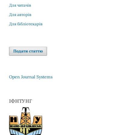
Для читачів
Для авторів
Для бібліотекарів
Подати статтю
Open Journal Systems
ІФНТУНГ