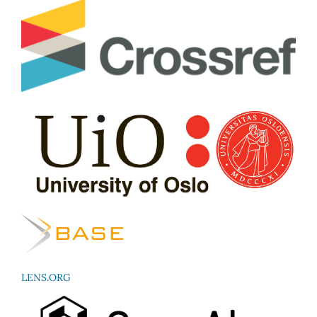
LENS.ORG