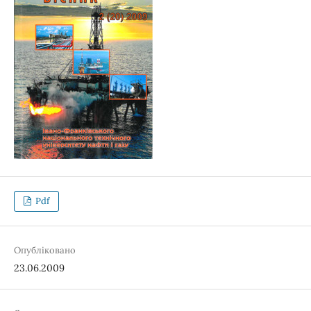
Pdf
Опубліковано
23.06.2009