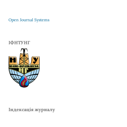
Open Journal Systems
ІФНТУНГ
Індексація журналу