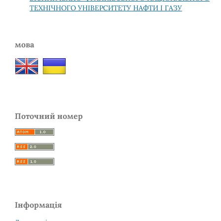
ТЕХНІЧНОГО УНІВЕРСИТЕТУ НАФТИ І ГАЗУ
мова
Поточний номер
Інформація