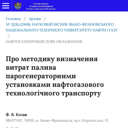
Головна
/
Архіви
/
№ 2(18) (2008): НАУКОВИЙ ВІСНИК ІВАНО-ФРАНКІВСЬКОГО
НАЦІОНАЛЬНОГО ТЕХНІЧНОГО УНІВЕРСИТЕТУ НАФТИ І ГАЗУ
/
НАФТОГАЗОПРОМИСЛОВЕ ОБЛАДНАННЯ
Про методику визначення
витрат палива
парогенераторними
установками нафтогазового
технологічного транспорту
Ф. В. Козак
ІФНТУНГ, 76019, м. Івано-Франківськ, вул. Карпатська, 15