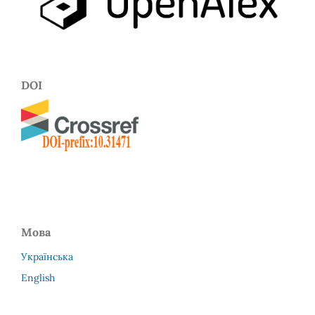
DOI
Мова
Українська
English