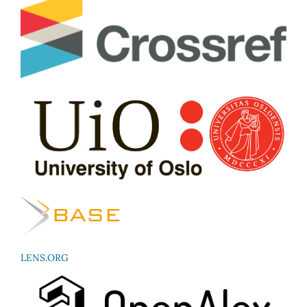
LENS.ORG