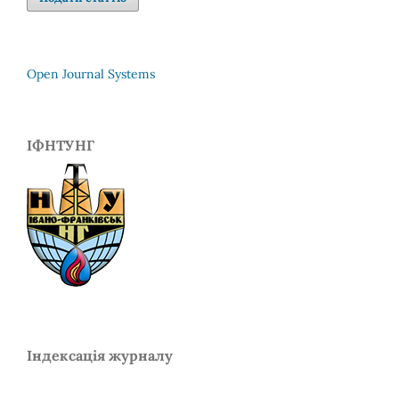
Open Journal Systems
ІФНТУНГ
Індексація журналу