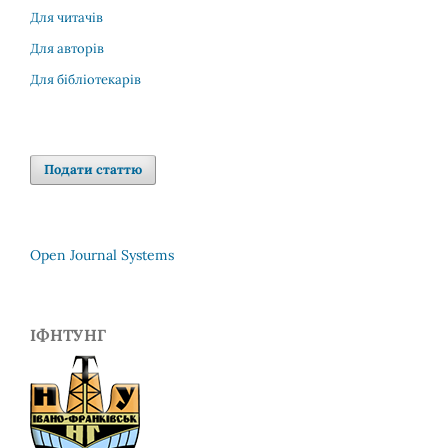
Для читачів
Для авторів
Для бібліотекарів
Подати статтю
Open Journal Systems
ІФНТУНГ