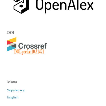
DOI
Мова
Українська
English