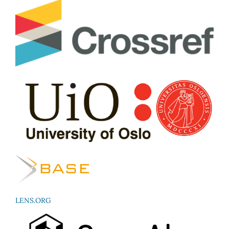
LENS.ORG