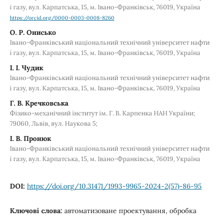
і газу, вул. Карпатська, 15, м. Івано-Франківськ, 76019, Україна
https://orcid.org/0000-0003-0008-8260
О. Р. Онисько
Івано-Франківський національний технічний університет нафти
і газу, вул. Карпатська, 15, м. Івано-Франківськ, 76019, Україна
І. І. Чудик
Івано-Франківський національний технічний університет нафти
і газу, вул. Карпатська, 15, м. Івано-Франківськ, 76019, Україна
Г. В. Кречковська
Фізико-механічний інститут ім. Г. В. Карпенка НАН України;
79060, Львів, вул. Наукова 5;
І. В. Пронюк
Івано-Франківський національний технічний університет нафти
і газу, вул. Карпатська, 15, м. Івано-Франківськ, 76019, Україна
DOI:
https://doi.org/10.31471/1993-9965-2024-2(57)-86-95
Ключові слова:
автоматизоване проектування, обробка