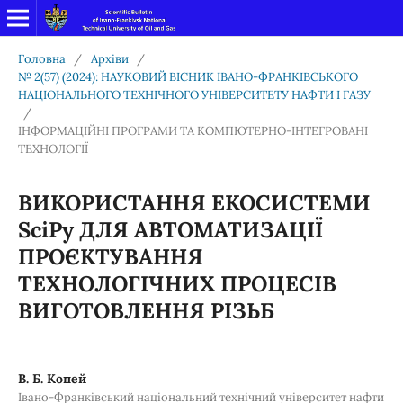
Головна
/
Архіви
/
№ 2(57) (2024): НАУКОВИЙ ВІСНИК ІВАНО-ФРАНКІВСЬКОГО
НАЦІОНАЛЬНОГО ТЕХНІЧНОГО УНІВЕРСИТЕТУ НАФТИ І ГАЗУ
/
ІНФОРМАЦІЙНІ ПРОГРАМИ ТА КОМПЮТЕРНО-ІНТЕГРОВАНІ
ТЕХНОЛОГІЇ
ВИКОРИСТАННЯ ЕКОСИСТЕМИ
SciPy ДЛЯ АВТОМАТИЗАЦІЇ
ПРОЄКТУВАННЯ
ТЕХНОЛОГІЧНИХ ПРОЦЕСІВ
ВИГОТОВЛЕННЯ РІЗЬБ
В. Б. Копей
Івано-Франківський національний технічний університет нафти