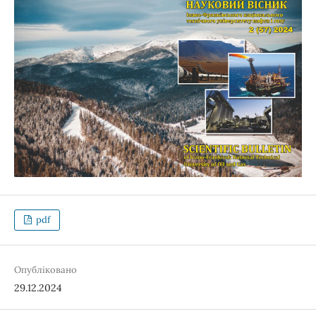
pdf
Опубліковано
29.12.2024