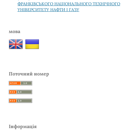
ФРАНКІВСЬКОГО НАЦІОНАЛЬНОГО ТЕХНІЧНОГО
УНІВЕРСИТЕТУ НАФТИ І ГАЗУ
мова
Поточний номер
Інформація