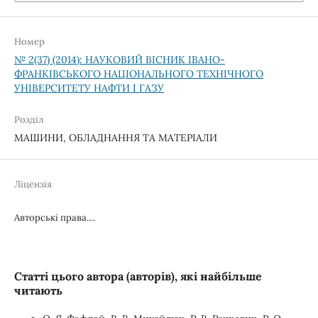
Номер
№ 2(37) (2014): НАУКОВИЙ ВІСНИК ІВАНО-
ФРАНКІВСЬКОГО НАЦІОНАЛЬНОГО ТЕХНІЧНОГО
УНІВЕРСИТЕТУ НАФТИ І ГАЗУ
Розділ
МАШИНИ, ОБЛАДНАННЯ ТА МАТЕРІАЛИ
Ліцензія
Авторські права....
Статті цього автора (авторів), які найбільше
читають