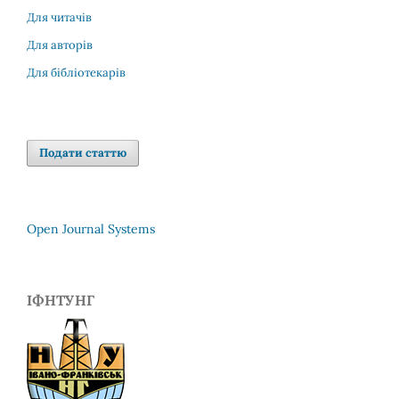
Для читачів
Для авторів
Для бібліотекарів
Подати статтю
Open Journal Systems
ІФНТУНГ