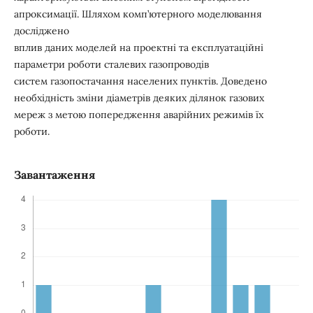
апроксимації. Шляхом комп’ютерного моделювання
досліджено
вплив даних моделей на проектні та експлуатаційні
параметри роботи сталевих газопроводів
систем газопостачання населених пунктів. Доведено
необхідність зміни діаметрів деяких ділянок газових
мереж з метою попередження аварійних режимів їх
роботи.
Завантаження