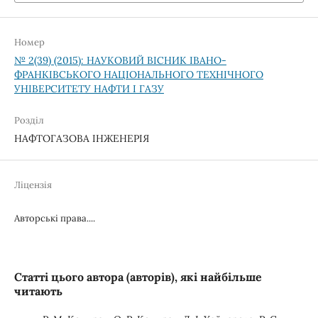
Номер
№ 2(39) (2015): НАУКОВИЙ ВІСНИК ІВАНО-
ФРАНКІВСЬКОГО НАЦІОНАЛЬНОГО ТЕХНІЧНОГО
УНІВЕРСИТЕТУ НАФТИ І ГАЗУ
Розділ
НАФТОГАЗОВА ІНЖЕНЕРІЯ
Ліцензія
Авторські права....
Статті цього автора (авторів), які найбільше
читають