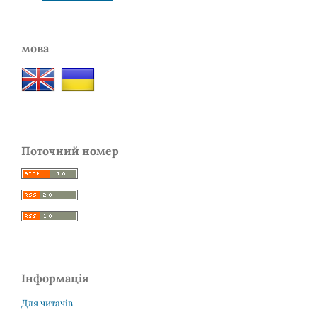
мова
Поточний номер
Інформація
Для читачів