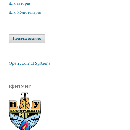
Для авторів
Для бібліотекарів
Подати статтю
Open Journal Systems
ІФНТУНГ