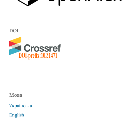
DOI
Мова
Українська
English