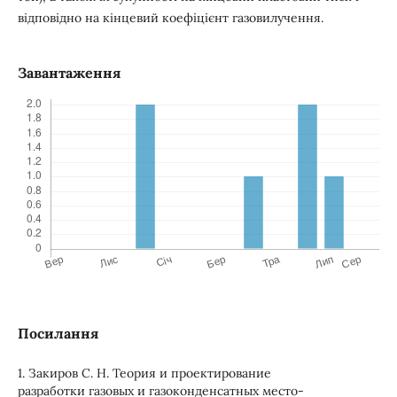
відповідно на кінцевий коефіцієнт газовилучення.
Завантаження
Посилання
1. Закиров С. Н. Теория и проектирование
разработки газовых и газоконденсатных место-