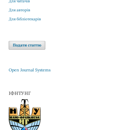
Для читачів
Для авторів
Для бібліотекарів
Подати статтю
Open Journal Systems
ІФНТУНГ