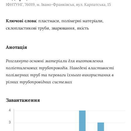
ІФНТУНГ, 76019, м. Івано-Франківськ, вул. Карпатська, 15
Ключові слова:
пластмаси, полімерні матеріали,
склопластикові труби, зварювання, якість
Анотація
Розглянуто основні матеріали для виготовлення
поліетиленових трубопроводів. Наведені властивості
полімерних труб та переваги їхнього використання в
різних трубопровідних системах
Завантаження