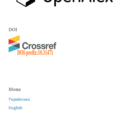
DOI
Мова
Українська
English