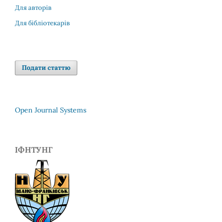
Для авторів
Для бібліотекарів
Подати статтю
Open Journal Systems
ІФНТУНГ