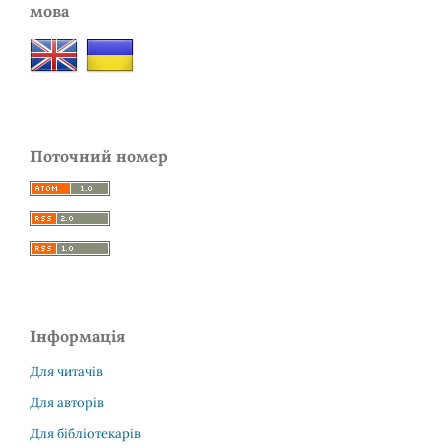
мова
Поточний номер
Інформація
Для читачів
Для авторів
Для бібліотекарів