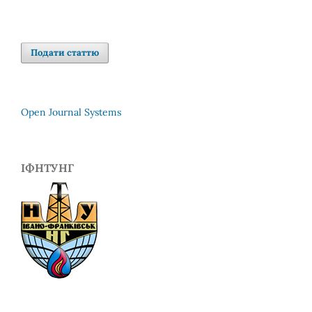
Подати статтю
Open Journal Systems
ІФНТУНГ