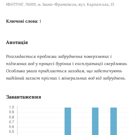
ІФНТУНГ, 76019, м. Івано-Франківськ, вул. Карпатська, 15
Ключові слова:
1
Анотація
Розглядається проблема забруднення поверхневих і
підземних вод у процесі буріння і експлуатації свердловин.
Особлива увага приділяється заходам, що забезпечують
надійний захист прісних і мінеральних вод від забруднень.
Завантаження