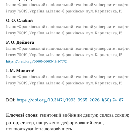
Івано-Франківський національний технічний університет нафти
і газу 76019, Україна, м.Івано-Франківськ, вул. Карпатська, 15
О. О. Слабий
Івано-Франківський національний технічний університет нафти
і газу 76019, Україна, м.Івано-Франківськ, вул. Карпатська, 15
Р. О. Дейнега
Івано-Франківський національний технічний університет нафти
і газу 76019, Україна, м.Івано-Франківськ, вул. Карпатська, 15
https://orcid.org/0000-0003-1141-7672
І. М. Микитій
Івано-Франківський національний технічний університет нафти
і газу 76019, Україна, м.Івано-Франківськ, вул. Карпатська, 15
DOI:
https://doi.org/10.31471/1993-9965-2026-1(60)-74-87
Ключові слова:
гвинтовий вибійний двигун; силова секція;
ротор; статор; напружено-деформований стан;
пошкоджуваність; довговічність