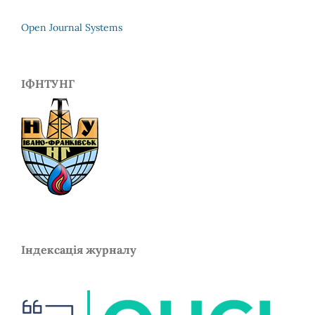
Open Journal Systems
ІФНТУНГ
Індексація журналу