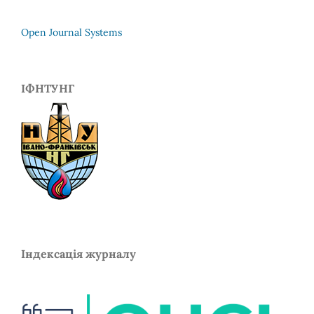
Open Journal Systems
ІФНТУНГ
Індексація журналу