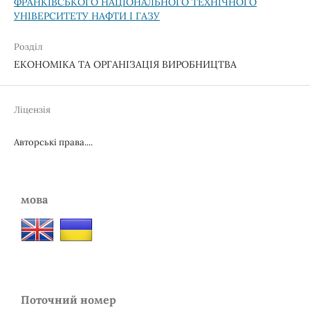
ФРАНКІВСЬКОГО НАЦІОНАЛЬНОГО ТЕХНІЧНОГО
УНІВЕРСИТЕТУ НАФТИ І ГАЗУ
Розділ
ЕКОНОМІКА ТА ОРГАНІЗАЦІЯ ВИРОБНИЦТВА
Ліцензія
Авторські права....
мова
Поточний номер