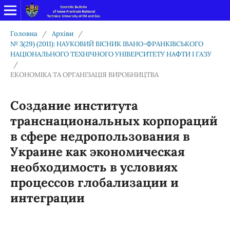
Головна
/
Архіви
/
№ 3(29) (2011): НАУКОВИЙ ВІСНИК ІВАНО-ФРАНКІВСЬКОГО
НАЦІОНАЛЬНОГО ТЕХНІЧНОГО УНІВЕРСИТЕТУ НАФТИ І ГАЗУ
/
ЕКОНОМІКА ТА ОРГАНІЗАЦІЯ ВИРОБНИЦТВА
Создание института
транснациональных корпораций
в сфере недропользования в
Украине как экономическая
необходимость в условиях
процессов глобализации и
интеграции