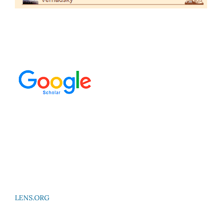
LENS.ORG