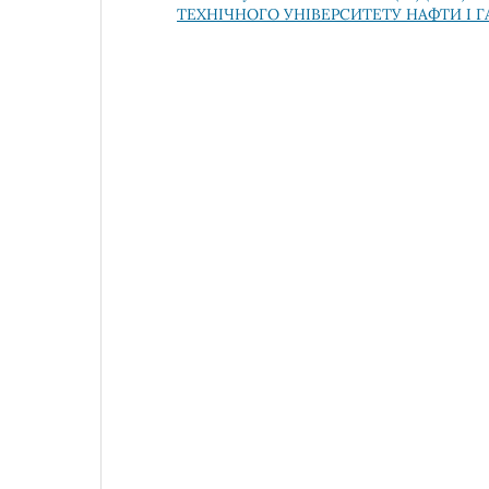
ТЕХНІЧНОГО УНІВЕРСИТЕТУ НАФТИ І Г