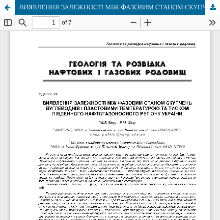
ВИЯВЛЕННЯ ЗАЛЕЖНОСТІ МІЖ ФАЗОВИМ СТАНОМ СКУПЧЕНЬ ВУГЛЕВОДНІВ І ПЛАСТОВИМИ ТЕМПЕРАТУРОЮ ТА ТИСКОМ ПІВДЕННОГО НАФТОГАЗОНОСНОГО РЕГІОНУ УКРАЇНИ