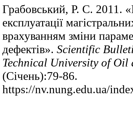
Грабовський, Р. С. 2011. 
експлуатації магістральни
врахуванням зміни параме
дефектів».
Scientific Bulle
Technical University of Oil
(Січень):79-86.
https://nv.nung.edu.ua/inde