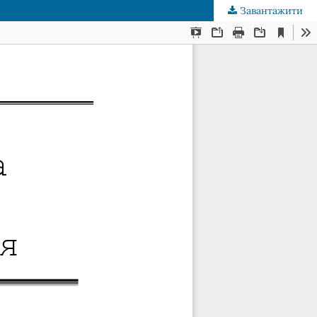
Завантажити