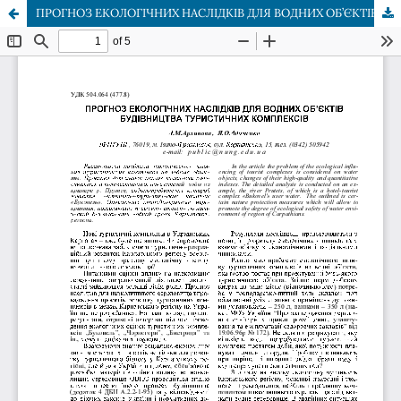
ПРОГНОЗ ЕКОЛОГІЧНИХ НАСЛІДКІВ ДЛЯ ВОДНИХ ОБ’ЄКТІВ БУДІВНИЦТВА ТУРИСТИЧНИХ КОМПЛЕКСІВ